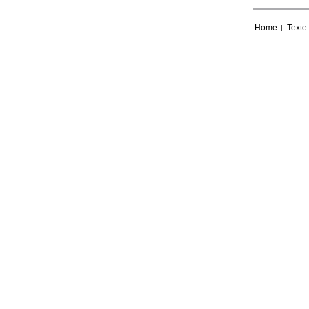
Home
Texte