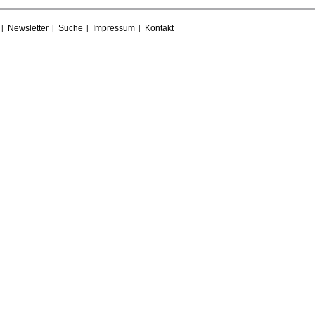
Newsletter
Suche
Impressum
Kontakt