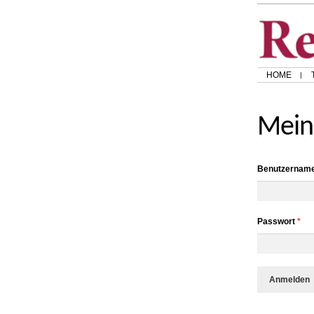
HOME
Mein
Benutzername
Passwort
*
Anmelden