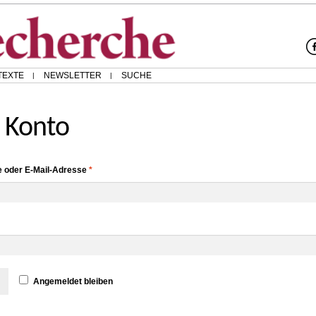
TEXTE
NEWSLETTER
SUCHE
 Konto
 oder E-Mail-Adresse
*
Angemeldet bleiben