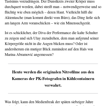
Tastsinns vorzudringen. Der Dunstkreis zweier Körper muss
durchquert werden, dabei streift man – notwendigerweise und so
flüchtig wie eben möglich – deren Haut. Vielleicht hilft die
Aktentasche (man kommt direkt vom Büro), das Ding ließe sich
am langen Arm voranschicken – wie ein Minensuchgerät.
Ist es schicklicher, der Diva der Performance die kalte Schulter
zu zeigen und sich Ulay zuzudrehen, dem man aufgrund seiner
Körpergröße nicht in die Augen blicken muss? Oder ist
andersherum ein mutiger Blick zumindest auf den Hals von
Marina Abramović angemessen?
Heute werden die originalen Nitrofilme aus den
Kameras der PK-Fotografen in Kühlcontainern
verwahrt.
Was folgt, kann den Medienfreak der späten siebziger Jahre