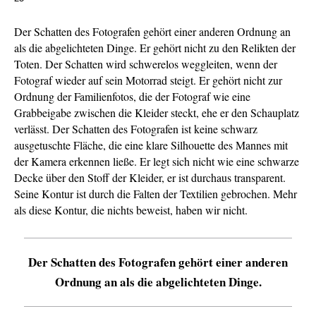
Der Schatten des Fotografen gehört einer anderen Ordnung an
als die abgelichteten Dinge. Er gehört nicht zu den Relikten der
Toten. Der Schatten wird schwerelos weggleiten, wenn der
Fotograf wieder auf sein Motorrad steigt. Er gehört nicht zur
Ordnung der Familienfotos, die der Fotograf wie eine
Grabbeigabe zwischen die Kleider steckt, ehe er den Schauplatz
verlässt. Der Schatten des Fotografen ist keine schwarz
ausgetuschte Fläche, die eine klare Silhouette des Mannes mit
der Kamera erkennen ließe. Er legt sich nicht wie eine schwarze
Decke über den Stoff der Kleider, er ist durchaus transparent.
Seine Kontur ist durch die Falten der Textilien gebrochen. Mehr
als diese Kontur, die nichts beweist, haben wir nicht.
Der Schatten des Fotografen gehört einer anderen
Ordnung an als die abgelichteten Dinge.