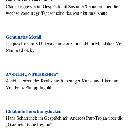
Claus Leggewie im Gespräch mit Susanne Stemmler über die
wechselvolle Begriffsgeschichte des Multikulturalismus
Gemünztes Metall
Jacques Le Goffs Untersuchungen zum Geld im Mittelalter. Von
Martin Lhotzky
Zweierlei „Wirklichkeiten“
Ambivalenzen des Realismus in heutiger Kunst und Literatur.
Von Felix Philipp Ingold
Eklatante Forschungslücken
Hans Schafranek im Gespräch mit Andreas Puff-Trojan über die
„Österreichische Legion“.