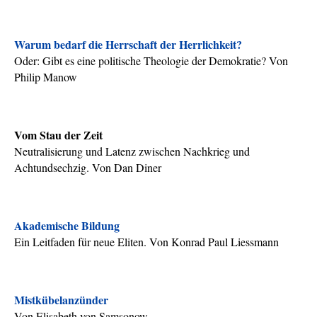
Warum bedarf die Herrschaft der Herrlichkeit?
Oder: Gibt es eine politische Theologie der Demokratie? Von
Philip Manow
Vom Stau der Zeit
Neutralisierung und Latenz zwischen Nachkrieg und
Achtundsechzig. Von Dan Diner
Akademische Bildung
Ein Leitfaden für neue Eliten. Von Konrad Paul Liessmann
Mistkübelanzünder
Von Elisabeth von Samsonow