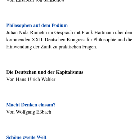
Philosophen auf dem Podium
Julian Nida-Rümelin im Gespräch mit Frank Hartmann über den
kommenden XXII. Deutschen Kongress für Philosophie und die
Hinwendung der Zunft zu praktischen Fragen.
Die Deutschen und der Kapitalismus
Von Hans-Ulrich Wehler
Macht Denken einsam?
Von Wolfgang Eßbach
Schöne zweite Welt